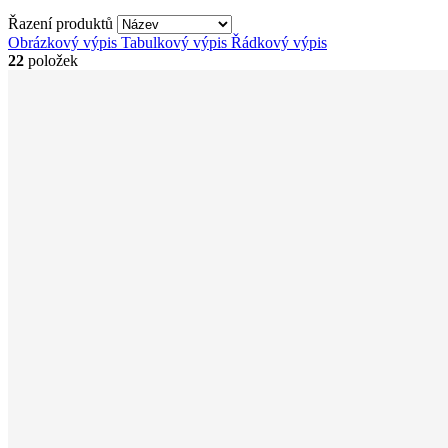
Řazení produktů
Obrázkový výpis
Tabulkový výpis
Řádkový výpis
22
položek