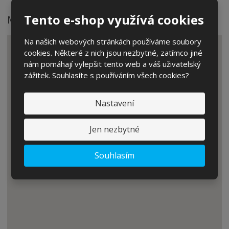
Tento e-shop využívá cookies
Mapa
Na našich webových stránkách používáme soubory
cookies. Některé z nich jsou nezbytné, zatímco jiné
nám pomáhají vylepšit tento web a váš uživatelský
zážitek. Souhlasíte s používáním všech cookies?
Nastavení
Jen nezbytné
Souhlasím