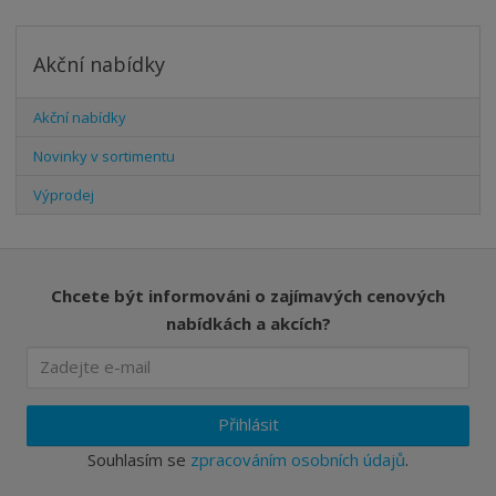
Akční nabídky
Akční nabídky
Novinky v sortimentu
Výprodej
Chcete být informováni o zajímavých cenových
nabídkách a akcích?
Přihlásit
Souhlasím se
zpracováním osobních údajů
.