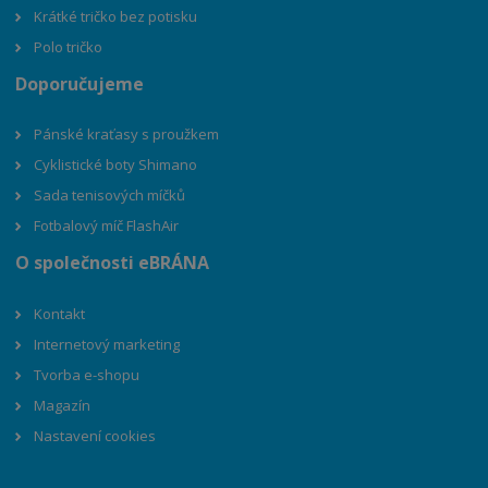
Krátké tričko bez potisku
Polo tričko
Doporučujeme
Pánské kraťasy s proužkem
Cyklistické boty Shimano
Sada tenisových míčků
Fotbalový míč FlashAir
O společnosti eBRÁNA
Kontakt
Internetový marketing
Tvorba e-shopu
Magazín
Nastavení cookies