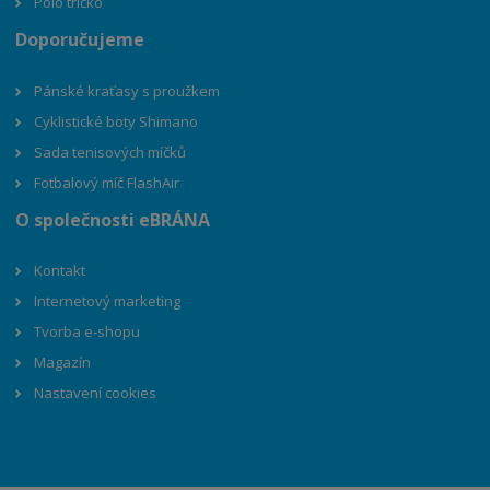
Polo tričko
Doporučujeme
Pánské kraťasy s proužkem
Cyklistické boty Shimano
Sada tenisových míčků
Fotbalový míč FlashAir
O společnosti eBRÁNA
Kontakt
Internetový marketing
Tvorba e-shopu
Magazín
Nastavení cookies