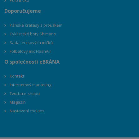
Polo tričko
Doporučujeme
Pánské kraťasy s proužkem
Cyklistické boty Shimano
Sada tenisových míčků
Fotbalový míč FlashAir
O společnosti eBRÁNA
Kontakt
Internetový marketing
Tvorba e-shopu
Magazín
Nastavení cookies