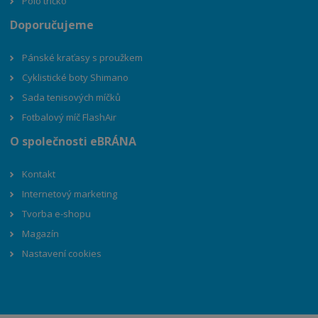
Polo tričko
Doporučujeme
Pánské kraťasy s proužkem
Cyklistické boty Shimano
Sada tenisových míčků
Fotbalový míč FlashAir
O společnosti eBRÁNA
Kontakt
Internetový marketing
Tvorba e-shopu
Magazín
Nastavení cookies