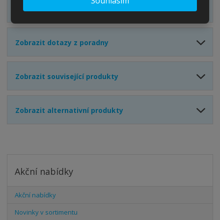
Souhlasím
Zobrazit hodnocení produktu
Zobrazit dotazy z poradny
Zobrazit související produkty
Zobrazit alternativní produkty
Akční nabídky
Akční nabídky
Novinky v sortimentu