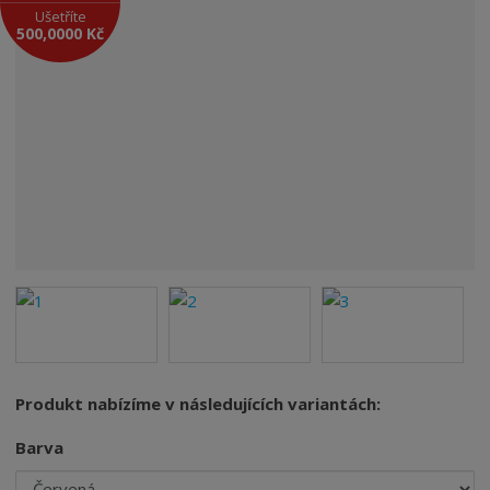
Ušetříte
500,0000 Kč
Produkt nabízíme v následujících variantách:
Barva