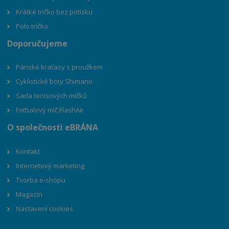
Krátké tričko bez potisku
Polo tričko
Doporučujeme
Pánské kraťasy s proužkem
Cyklistické boty Shimano
Sada tenisových míčků
Fotbalový míč FlashAir
O společnosti eBRÁNA
Kontakt
Internetový marketing
Tvorba e-shopu
Magazín
Nastavení cookies