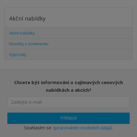
Akční nabídky
Akční nabídky
Novinky v sortimentu
Výprodej
Chcete být informováni o zajímavých cenových
nabídkách a akcích?
Přihlásit
Souhlasím se
zpracováním osobních údajů
.