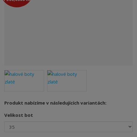
Produkt nabízíme v následujících variantách:
Velikost bot