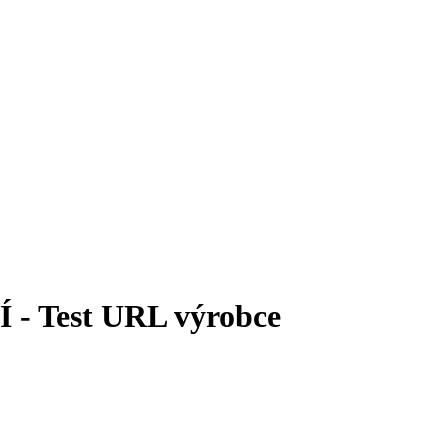
 Test URL výrobce