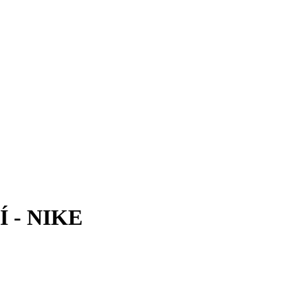
 - NIKE