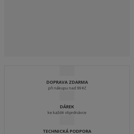
DOPRAVA ZDARMA
při nákupu nad 99 Kč
DÁREK
ke každé objednávce
TECHNICKÁ PODPORA